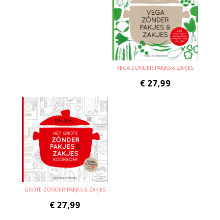
VEGA ZÓNDER PAKJES & ZAKJES
€
27,99
GROTE ZÓNDER PAKJES & ZAKJES
€
27,99