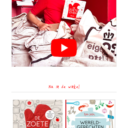
Nu in de winkel