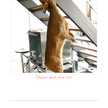
Diner met een ree