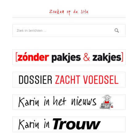
Zoeken op de site