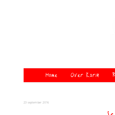
Home
Over Karin
R
23 september 2016