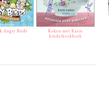
k Angry Birds
Koken met Karin
kinderkookboek