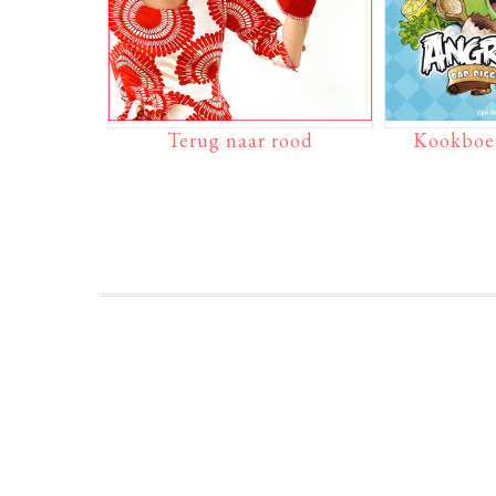
Terug naar rood
Kookboe