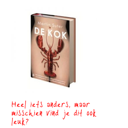
Heel iets anders, maar
misschien vind je dit ook
leuk?