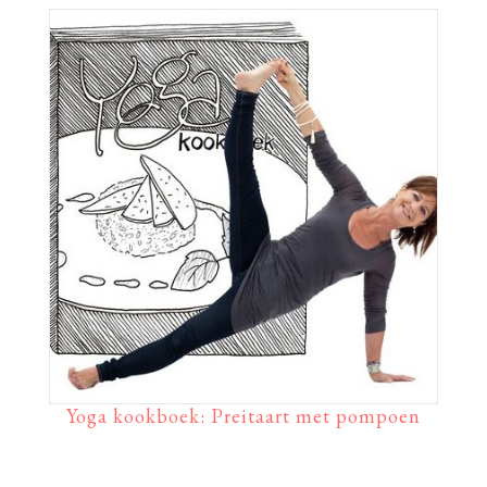
Yoga kookboek: Preitaart met pompoen