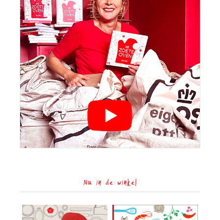
Nu in de winkel