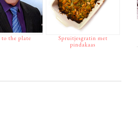
 to the plate
Spruitjesgratin met
pindakaas