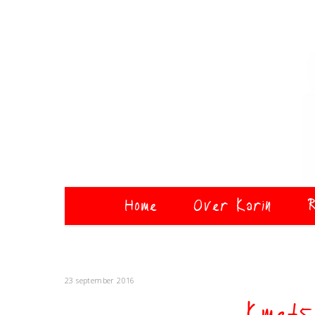
Home
Over Karin
R
23 september 2016