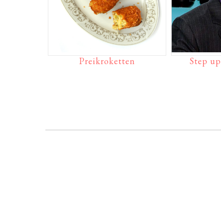
Preikroketten
Step up