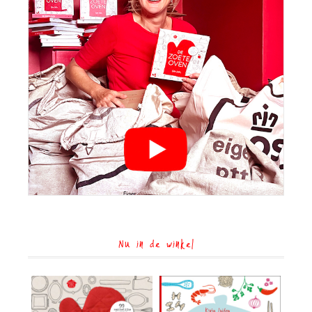
Nu in de winkel