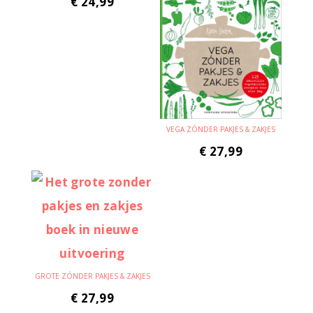
€
24,99
VEGA ZÓNDER PAKJES & ZAKJES
€
27,99
GROTE ZÓNDER PAKJES & ZAKJES
€
27,99