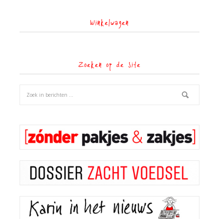
Winkelwagen
Zoeken op de site