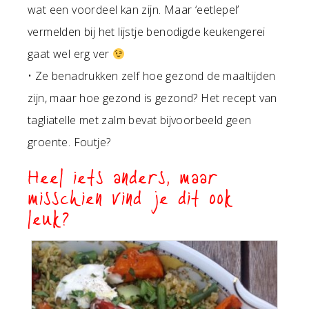
wat een voordeel kan zijn. Maar ‘eetlepel’
vermelden bij het lijstje benodigde keukengerei
gaat wel erg ver
• Ze benadrukken zelf hoe gezond de maaltijden
zijn, maar hoe gezond is gezond? Het recept van
tagliatelle met zalm bevat bijvoorbeeld geen
groente. Foutje?
Heel iets anders, maar
misschien vind je dit ook
leuk?