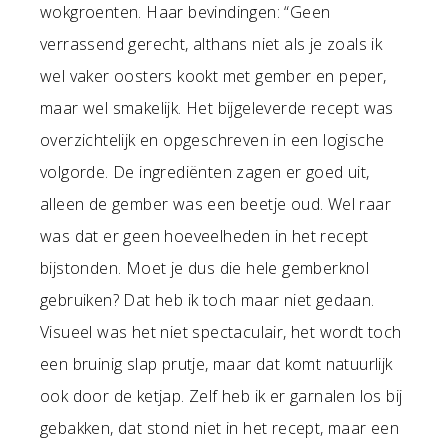
wokgroenten. Haar bevindingen: “Geen
verrassend gerecht, althans niet als je zoals ik
wel vaker oosters kookt met gember en peper,
maar wel smakelijk. Het bijgeleverde recept was
overzichtelijk en opgeschreven in een logische
volgorde. De ingrediënten zagen er goed uit,
alleen de gember was een beetje oud. Wel raar
was dat er geen hoeveelheden in het recept
bijstonden. Moet je dus die hele gemberknol
gebruiken? Dat heb ik toch maar niet gedaan.
Visueel was het niet spectaculair, het wordt toch
een bruinig slap prutje, maar dat komt natuurlijk
ook door de ketjap. Zelf heb ik er garnalen los bij
gebakken, dat stond niet in het recept, maar een