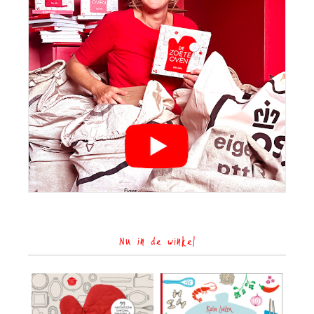
Nu in de winkel