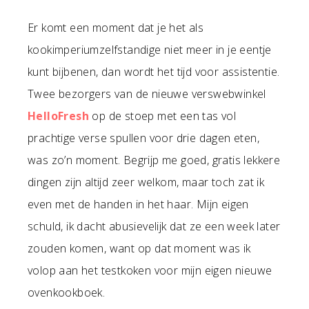
Er komt een moment dat je het als
kookimperiumzelfstandige niet meer in je eentje
kunt bijbenen, dan wordt het tijd voor assistentie.
Twee bezorgers van de nieuwe verswebwinkel
HelloFresh
op de stoep met een tas vol
prachtige verse spullen voor drie dagen eten,
was zo’n moment. Begrijp me goed, gratis lekkere
dingen zijn altijd zeer welkom, maar toch zat ik
even met de handen in het haar. Mijn eigen
schuld, ik dacht abusievelijk dat ze een week later
zouden komen, want op dat moment was ik
volop aan het testkoken voor mijn eigen nieuwe
ovenkookboek.