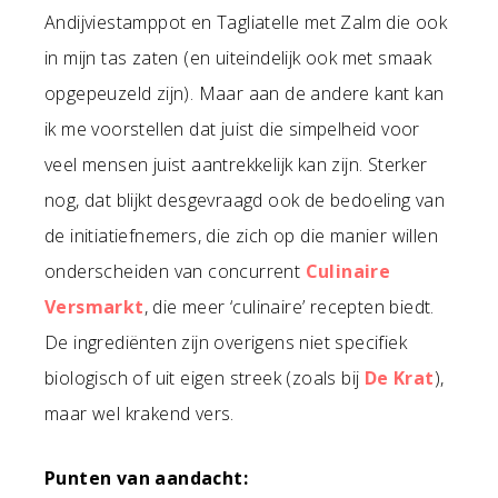
Andijviestamppot en Tagliatelle met Zalm die ook
in mijn tas zaten (en uiteindelijk ook met smaak
opgepeuzeld zijn). Maar aan de andere kant kan
ik me voorstellen dat juist die simpelheid voor
veel mensen juist aantrekkelijk kan zijn. Sterker
nog, dat blijkt desgevraagd ook de bedoeling van
de initiatiefnemers, die zich op die manier willen
onderscheiden van concurrent
Culinaire
Versmarkt
, die meer ‘culinaire’ recepten biedt.
De ingrediënten zijn overigens niet specifiek
biologisch of uit eigen streek (zoals bij
De Krat
),
maar wel krakend vers.
Punten van aandacht: