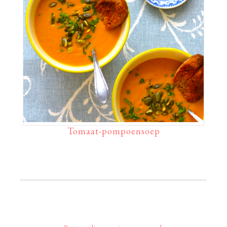
Tomaat-pompoensoep