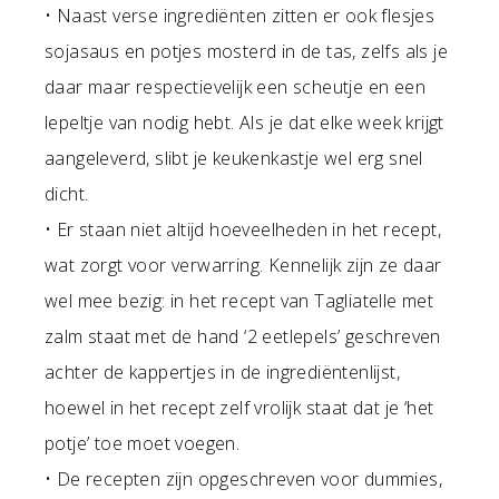
• Naast verse ingrediënten zitten er ook flesjes
sojasaus en potjes mosterd in de tas, zelfs als je
daar maar respectievelijk een scheutje en een
lepeltje van nodig hebt. Als je dat elke week krijgt
aangeleverd, slibt je keukenkastje wel erg snel
dicht.
• Er staan niet altijd hoeveelheden in het recept,
wat zorgt voor verwarring. Kennelijk zijn ze daar
wel mee bezig: in het recept van Tagliatelle met
zalm staat met de hand ‘2 eetlepels’ geschreven
achter de kappertjes in de ingrediëntenlijst,
hoewel in het recept zelf vrolijk staat dat je ‘het
potje’ toe moet voegen.
• De recepten zijn opgeschreven voor dummies,