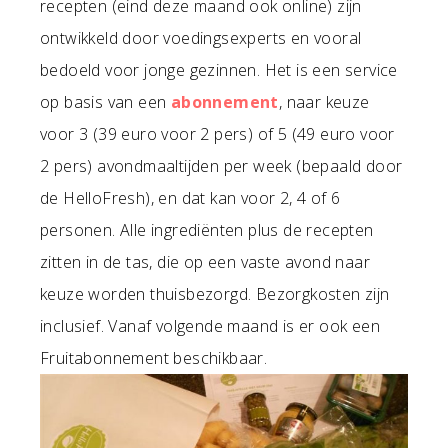
recepten (eind deze maand ook online) zijn
ontwikkeld door voedingsexperts en vooral
bedoeld voor jonge gezinnen. Het is een service
op basis van een
abonnement
, naar keuze
voor 3 (39 euro voor 2 pers) of 5 (49 euro voor
2 pers) avondmaaltijden per week (bepaald door
de HelloFresh), en dat kan voor 2, 4 of 6
personen. Alle ingrediënten plus de recepten
zitten in de tas, die op een vaste avond naar
keuze worden thuisbezorgd. Bezorgkosten zijn
inclusief. Vanaf volgende maand is er ook een
Fruitabonnement beschikbaar.