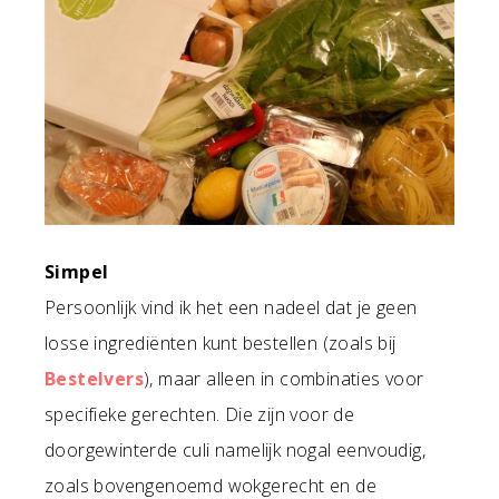
Simpel
Persoonlijk vind ik het een nadeel dat je geen
losse ingrediënten kunt bestellen (zoals bij
Bestelvers
), maar alleen in combinaties voor
specifieke gerechten. Die zijn voor de
doorgewinterde culi namelijk nogal eenvoudig,
zoals bovengenoemd wokgerecht en de