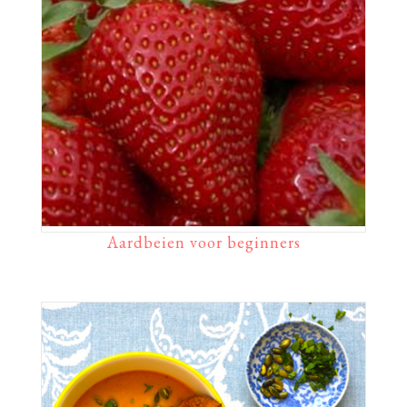
Aardbeien voor beginners