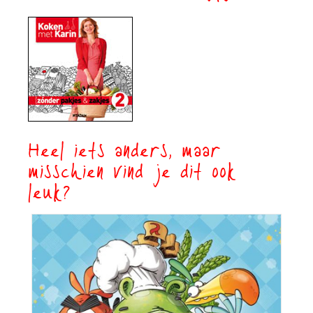
Heel iets anders, maar
misschien vind je dit ook
leuk?