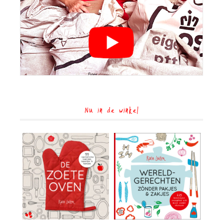
Nu in de winkel