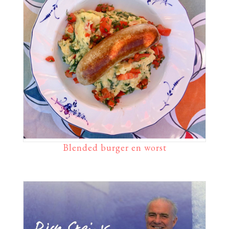
Blended burger en worst