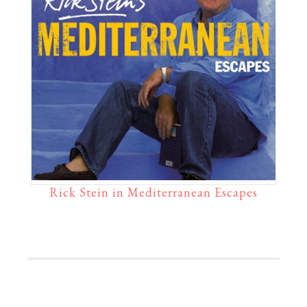
Rick Stein in Mediterranean Escapes