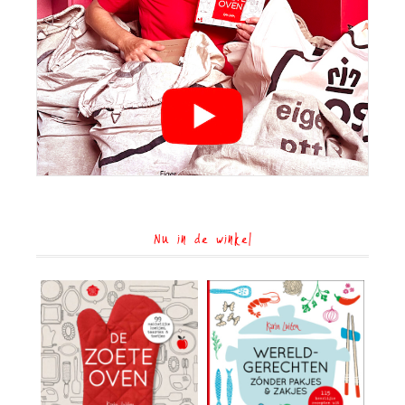
Nu in de winkel