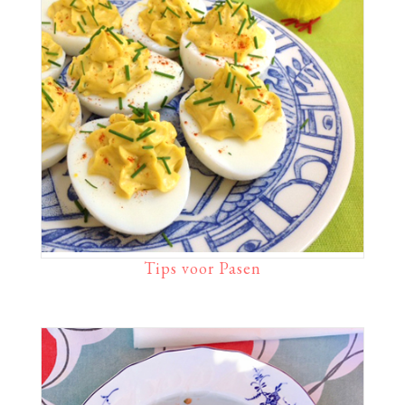
Tips voor Pasen