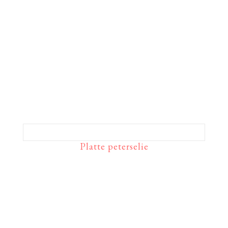
Platte peterselie