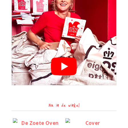
Nu in de winkel