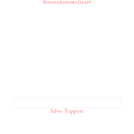
Kersenkruimeltaart
Silvo Toppers