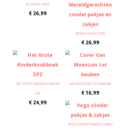
DE ZOETE OVEN
€
26,99
WERELDGERECHTEN
€
26,99
HET GROTE KINDERKOOKBOEK
VAN MOESTUIN TOT MAALTIJD
€
16,99
ZPZ
€
24,99
VEGA ZÓNDER PAKJES & ZAKJES