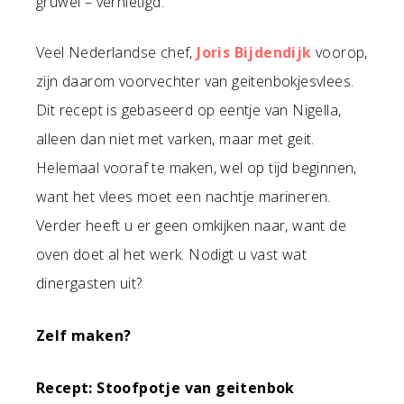
gruwel – vernietigd.
Veel Nederlandse chef,
Joris Bijdendijk
voorop,
zijn daarom voorvechter van geitenbokjesvlees.
Dit recept is gebaseerd op eentje van Nigella,
alleen dan niet met varken, maar met geit.
Helemaal vooraf te maken, wel op tijd beginnen,
want het vlees moet een nachtje marineren.
Verder heeft u er geen omkijken naar, want de
oven doet al het werk. Nodigt u vast wat
dinergasten uit?
Zelf maken?
Recept: Stoofpotje van geitenbok