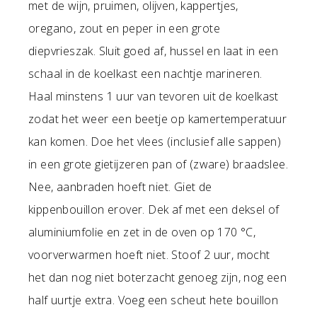
met de wijn, pruimen, olijven, kappertjes,
oregano, zout en peper in een grote
diepvrieszak. Sluit goed af, hussel en laat in een
schaal in de koelkast een nachtje marineren.
Haal minstens 1 uur van tevoren uit de koelkast
zodat het weer een beetje op kamertemperatuur
kan komen. Doe het vlees (inclusief alle sappen)
in een grote gietijzeren pan of (zware) braadslee.
Nee, aanbraden hoeft niet. Giet de
kippenbouillon erover. Dek af met een deksel of
aluminiumfolie en zet in de oven op 170 °C,
voorverwarmen hoeft niet. Stoof 2 uur, mocht
het dan nog niet boterzacht genoeg zijn, nog een
half uurtje extra. Voeg een scheut hete bouillon