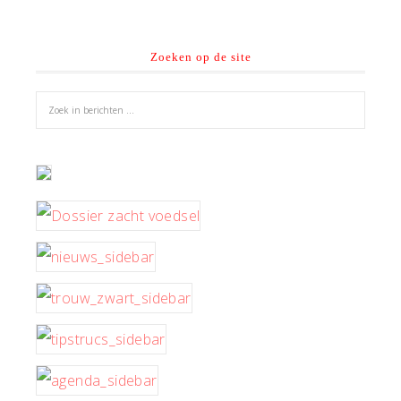
Zoeken op de site