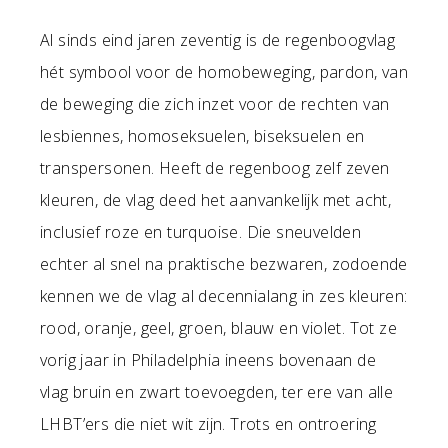
Al sinds eind jaren zeventig is de regenboogvlag
hét symbool voor de homobeweging, pardon, van
de beweging die zich inzet voor de rechten van
lesbiennes, homoseksuelen, biseksuelen en
transpersonen. Heeft de regenboog zelf zeven
kleuren, de vlag deed het aanvankelijk met acht,
inclusief roze en turquoise. Die sneuvelden
echter al snel na praktische bezwaren, zodoende
kennen we de vlag al decennialang in zes kleuren:
rood, oranje, geel, groen, blauw en violet. Tot ze
vorig jaar in Philadelphia ineens bovenaan de
vlag bruin en zwart toevoegden, ter ere van alle
LHBT’ers die niet wit zijn. Trots en ontroering