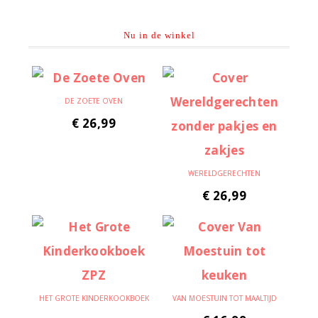
Nu in de winkel
DE ZOETE OVEN
€
26,99
WERELDGERECHTEN
€
26,99
HET GROTE KINDERKOOKBOEK
VAN MOESTUIN TOT MAALTIJD