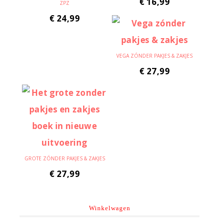
€
16,99
ZPZ
€
24,99
VEGA ZÓNDER PAKJES & ZAKJES
€
27,99
GROTE ZÓNDER PAKJES & ZAKJES
€
27,99
Winkelwagen