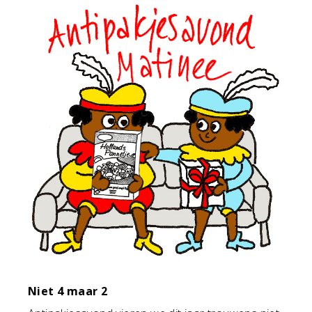
Niet 4 maar 2