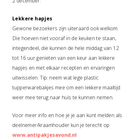
2 december.
Lekkere hapjes
Gewone bezoekers zijn uiteraard ook welkom.
Die hoeven niet vooraf in de keuken te staan,
integendeel, die kunnen de hele middag van 12
tot 16 uur genieten van een keur aan lekkere
hapjes en met elkaar recepten en ervaringen
uitwisselen. Tip: neem wat lege plastic
tupperwarebakjes mee om een lekkere maaltijd
weer mee terug naar huis te kunnen nemen.
Voor meer info en hoe je je aan kunt melden als
deelnemer/kraamhouder kun je terecht op
www.antipakjesavond.nl