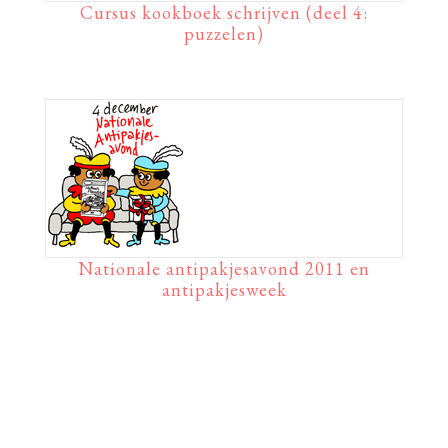
Cursus kookboek schrijven (deel 4:
puzzelen)
Nationale antipakjesavond 2011 en
antipakjesweek