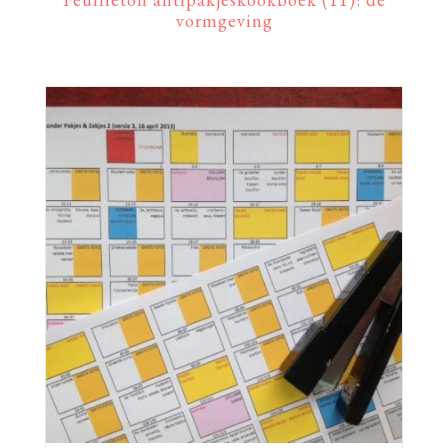
vormgeving