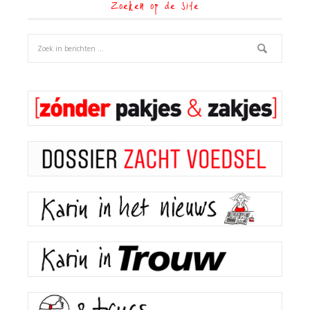
Zoeken op de site