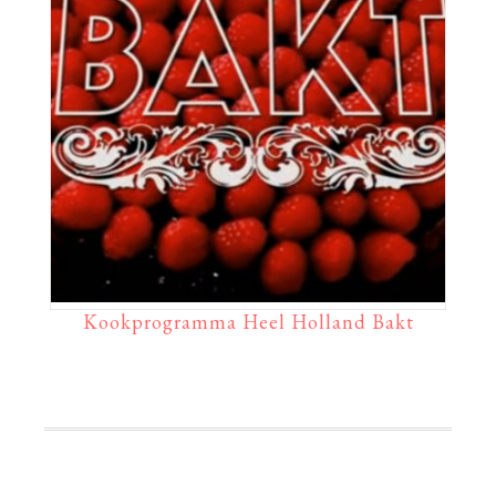
Kookprogramma Heel Holland Bakt