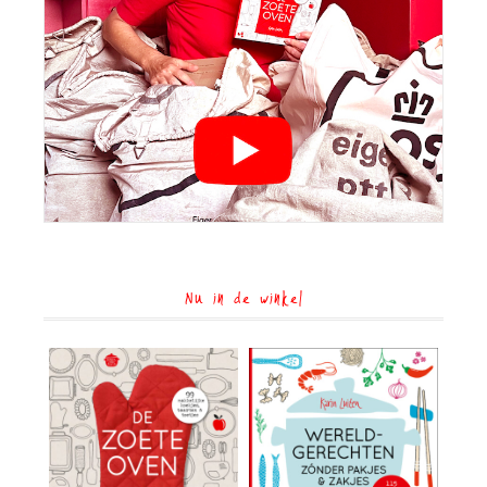
Nu in de winkel