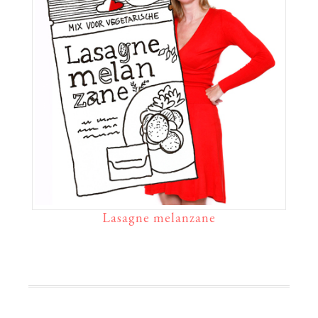
Lasagne melanzane