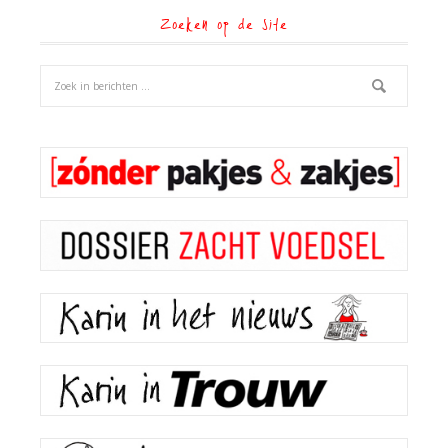
Zoeken op de site