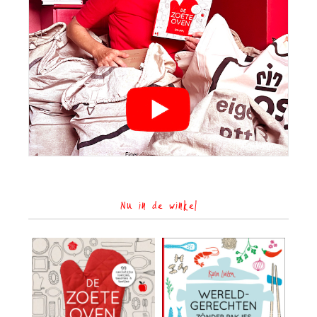
Nu in de winkel