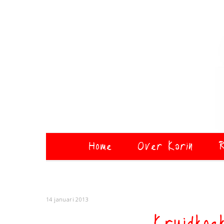
Home
Over Karin
R
14 januari 2013