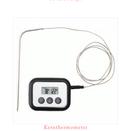
Kernthermometer