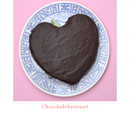
Chocoladeharttaart