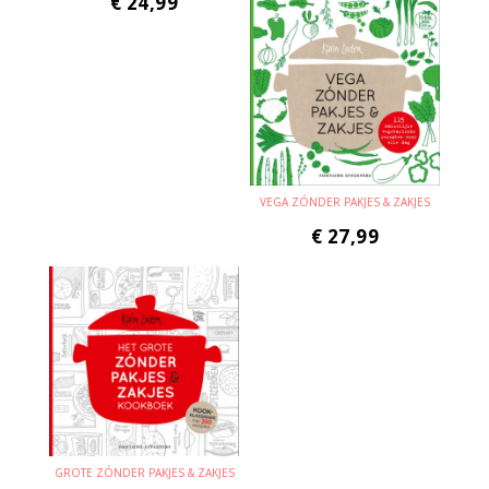
€
24,99
VEGA ZÓNDER PAKJES & ZAKJES
€
27,99
GROTE ZÓNDER PAKJES & ZAKJES