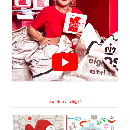
Nu in de winkel