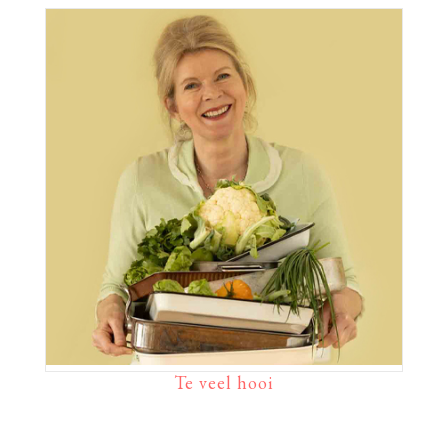
Te veel hooi