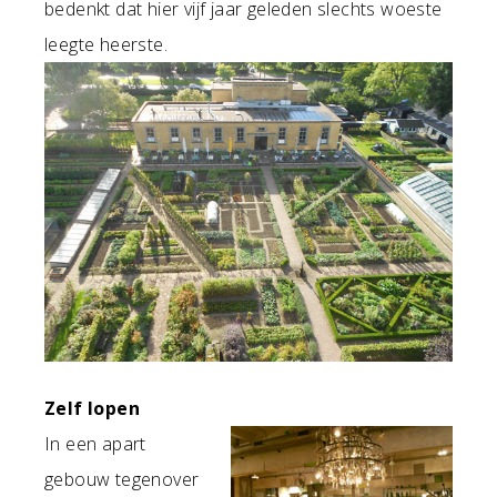
bedenkt dat hier vijf jaar geleden slechts woeste
leegte heerste.
Zelf lopen
In een apart
gebouw tegenover