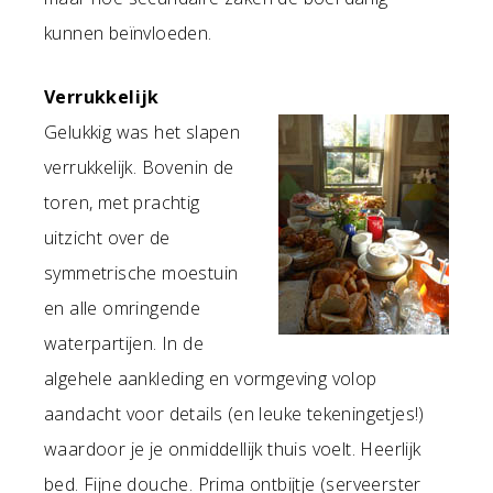
kunnen beïnvloeden.
Verrukkelijk
Gelukkig was het slapen
verrukkelijk. Bovenin de
toren, met prachtig
uitzicht over de
symmetrische moestuin
en alle omringende
waterpartijen. In de
algehele aankleding en vormgeving volop
aandacht voor details (en leuke tekeningetjes!)
waardoor je je onmiddellijk thuis voelt. Heerlijk
bed. Fijne douche. Prima ontbijtje (serveerster