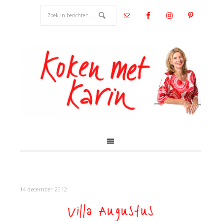
14 december 2012
Villa Augustus