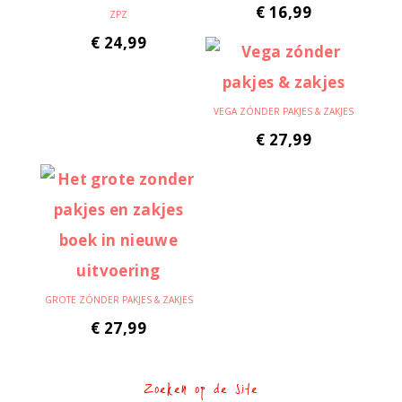
€
16,99
ZPZ
€
24,99
VEGA ZÓNDER PAKJES & ZAKJES
€
27,99
GROTE ZÓNDER PAKJES & ZAKJES
€
27,99
Zoeken op de site