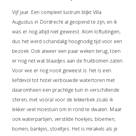
Vijf jaar. Een compleet lustrum blijkt Villa
Augustus in Dordrecht al geopend te zijn, en ik
was er nog altijd niet geweest. Alom loftuitingen,
dus het werd schandalig hoognodig tijd voor een
bezoek. Ook alweer een paar weken terug, toen
er nog net wat blaadjes aan de fruitbomen zaten.
Voor wie er nog nooit geweest is: het is een
liefdevol tot hotel verbouwde watertoren met
daaromheen een prachtige tuin in verschillende
sferen, met vooral voor de lekkerbek zoals ik
lekker veel moestuin om in rond te dwalen. Maar
ook waterpartijen, verstilde hoekjes, bloemen,
bomen, bankjes, stoeltjes. Het is mirakels als je