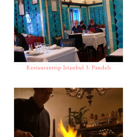
Restauranttip Istanbul 3: Pandeli