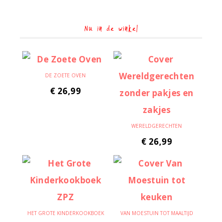
Nu in de winkel
DE ZOETE OVEN
€
26,99
WERELDGERECHTEN
€
26,99
HET GROTE KINDERKOOKBOEK
VAN MOESTUIN TOT MAALTIJD