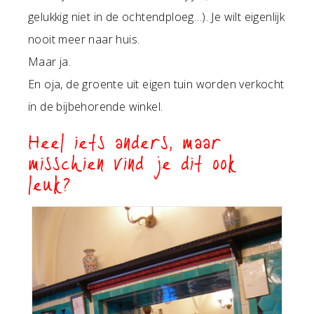
gelukkig niet in de ochtendploeg…). Je wilt eigenlijk
nooit meer naar huis.
Maar ja.
En oja, de groente uit eigen tuin worden verkocht
in de bijbehorende winkel.
Heel iets anders, maar
misschien vind je dit ook
leuk?