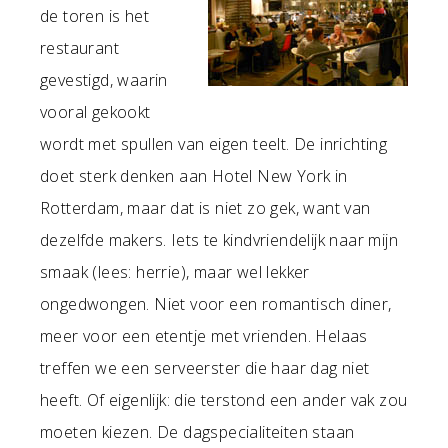
de toren is het
restaurant
gevestigd, waarin
vooral gekookt
wordt met spullen van eigen teelt. De inrichting
doet sterk denken aan Hotel New York in
Rotterdam, maar dat is niet zo gek, want van
dezelfde makers. Iets te kindvriendelijk naar mijn
smaak (lees: herrie), maar wel lekker
ongedwongen. Niet voor een romantisch diner,
meer voor een etentje met vrienden. Helaas
treffen we een serveerster die haar dag niet
heeft. Of eigenlijk: die terstond een ander vak zou
moeten kiezen. De dagspecialiteiten staan