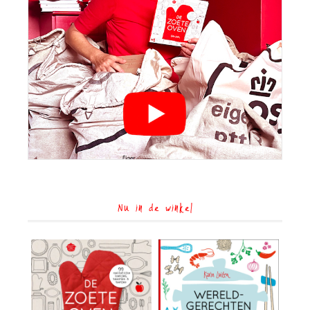
Nu in de winkel