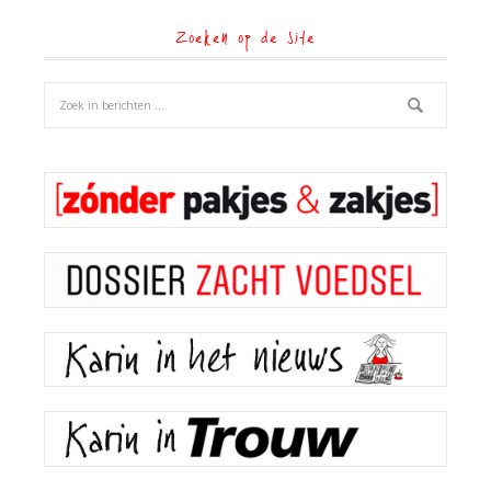
Zoeken op de site