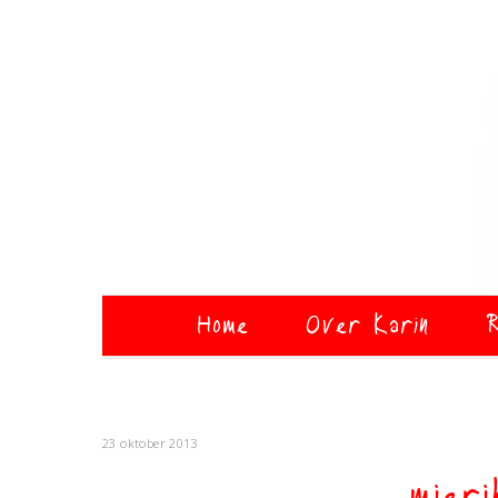
Home
Over Karin
R
23 oktober 2013