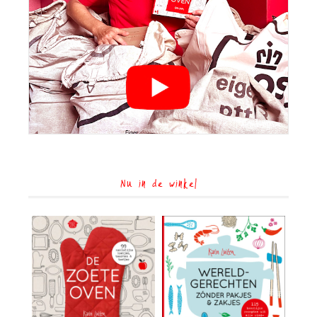
Nu in de winkel