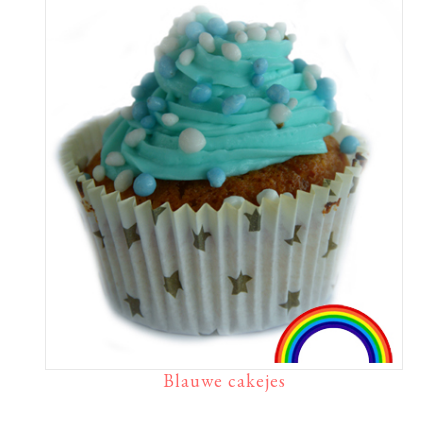
Blauwe cakejes