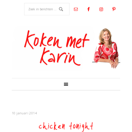
10 januari 2014
chicken tonight