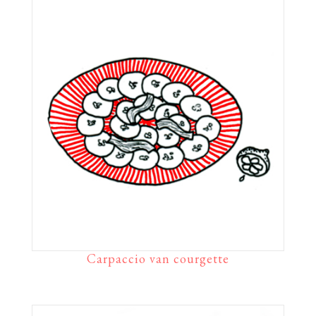
Carpaccio van courgette