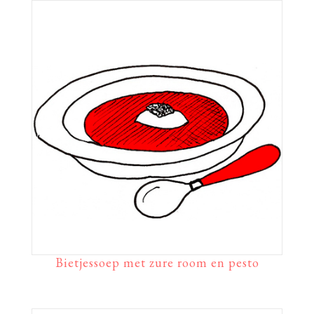
Bietjessoep met zure room en pesto