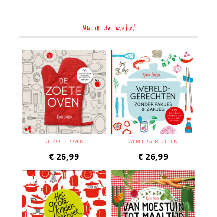
Nu in de winkel
DE ZOETE OVEN
WERELDGERECHTEN
€
26,99
€
26,99