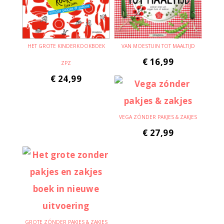
HET GROTE KINDERKOOKBOEK
VAN MOESTUIN TOT MAALTIJD
€
16,99
ZPZ
€
24,99
VEGA ZÓNDER PAKJES & ZAKJES
€
27,99
GROTE ZÓNDER PAKJES & ZAKJES