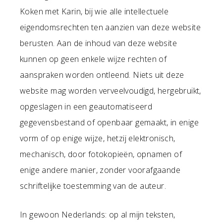
Koken met Karin, bij wie alle intellectuele
eigendomsrechten ten aanzien van deze website
berusten. Aan de inhoud van deze website
kunnen op geen enkele wijze rechten of
aanspraken worden ontleend. Niets uit deze
website mag worden verveelvoudigd, hergebruikt,
opgeslagen in een geautomatiseerd
gegevensbestand of openbaar gemaakt, in enige
vorm of op enige wijze, hetzij elektronisch,
mechanisch, door fotokopieën, opnamen of
enige andere manier, zonder voorafgaande
schriftelijke toestemming van de auteur.
In gewoon Nederlands: op al mijn teksten,