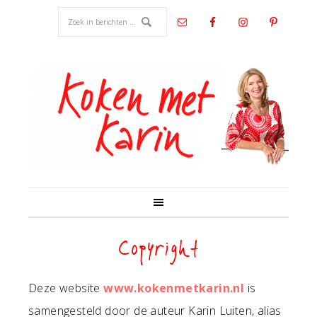
Copyright
Deze website
www.kokenmetkarin.nl
is
samengesteld door de auteur Karin Luiten, alias