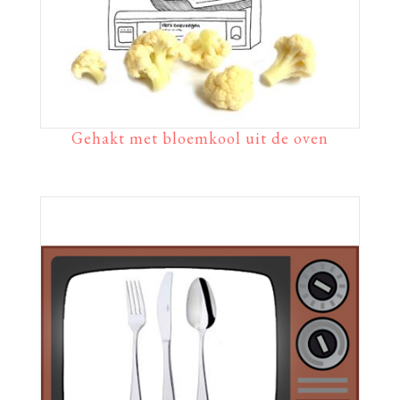
Gehakt met bloemkool uit de oven