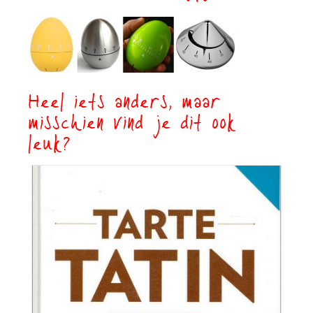
Heel iets anders, maar
misschien vind je dit ook
leuk?