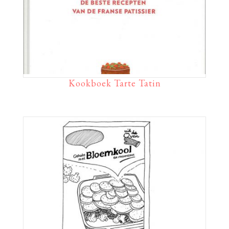
Kookboek Tarte Tatin