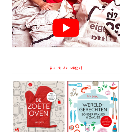
Nu in de winkel