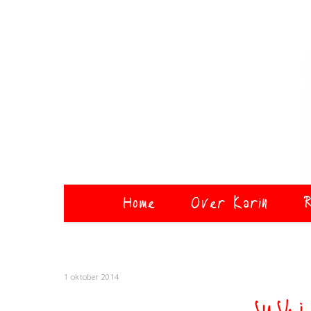
Home
Over Karin
R
1 oktober 2014