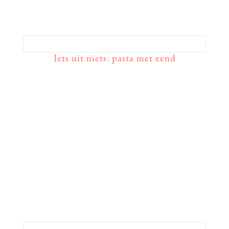
Iets uit niets: pasta met eend