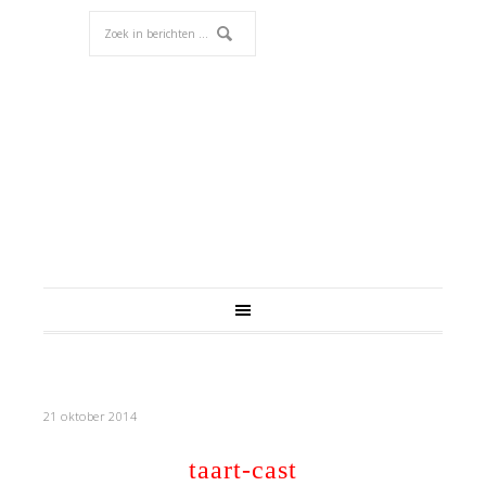
21 oktober 2014
taart-cast