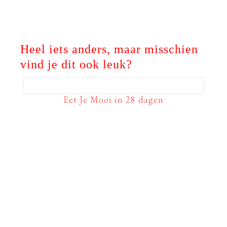
Heel iets anders, maar misschien
vind je dit ook leuk?
Eet Je Mooi in 28 dagen