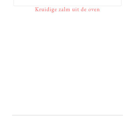
Kruidige zalm uit de oven