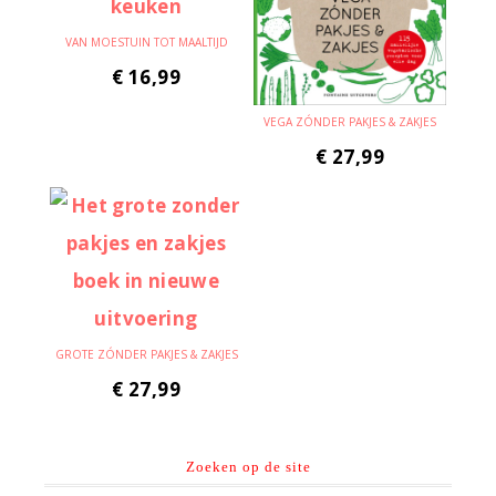
VAN MOESTUIN TOT MAALTIJD
€
16,99
VEGA ZÓNDER PAKJES & ZAKJES
€
27,99
GROTE ZÓNDER PAKJES & ZAKJES
€
27,99
Zoeken op de site