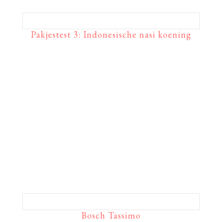
Pakjestest 3: Indonesische nasi koening
Bosch Tassimo