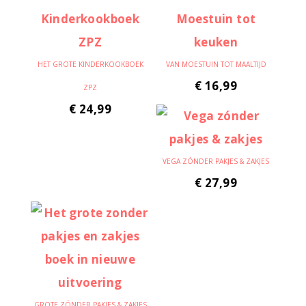
HET GROTE KINDERKOOKBOEK
VAN MOESTUIN TOT MAALTIJD
€
16,99
ZPZ
€
24,99
VEGA ZÓNDER PAKJES & ZAKJES
€
27,99
GROTE ZÓNDER PAKJES & ZAKJES