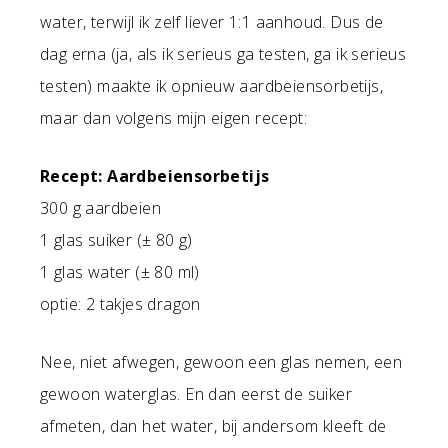
water, terwijl ik zelf liever 1:1 aanhoud. Dus de
dag erna (ja, als ik serieus ga testen, ga ik serieus
testen) maakte ik opnieuw aardbeiensorbetijs,
maar dan volgens mijn eigen recept:
Recept: Aardbeiensorbetijs
300 g aardbeien
1 glas suiker (± 80 g)
1 glas water (± 80 ml)
optie: 2 takjes dragon
Nee, niet afwegen, gewoon een glas nemen, een
gewoon waterglas. En dan eerst de suiker
afmeten, dan het water, bij andersom kleeft de