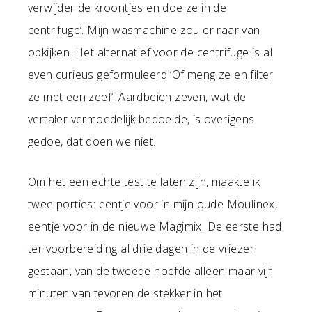
verwijder de kroontjes en doe ze in de
centrifuge’. Mijn wasmachine zou er raar van
opkijken. Het alternatief voor de centrifuge is al
even curieus geformuleerd ‘Of meng ze en filter
ze met een zeef’. Aardbeien zeven, wat de
vertaler vermoedelijk bedoelde, is overigens
gedoe, dat doen we niet.
Om het een echte test te laten zijn, maakte ik
twee porties: eentje voor in mijn oude Moulinex,
eentje voor in de nieuwe Magimix. De eerste had
ter voorbereiding al drie dagen in de vriezer
gestaan, van de tweede hoefde alleen maar vijf
minuten van tevoren de stekker in het