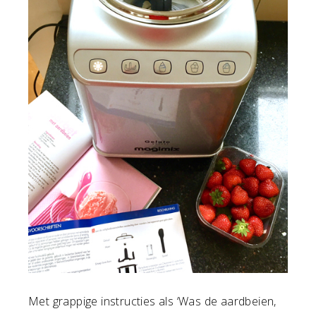
Met grappige instructies als ‘Was de aardbeien,