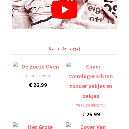
Nu in de winkel
DE ZOETE OVEN
€
26,99
WERELDGERECHTEN
€
26,99