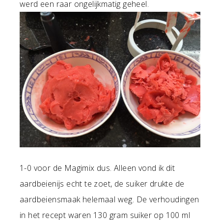
werd een raar ongelijkmatig geheel.
1-0 voor de Magimix dus. Alleen vond ik dit
aardbeienijs echt te zoet, de suiker drukte de
aardbeiensmaak helemaal weg. De verhoudingen
in het recept waren 130 gram suiker op 100 ml