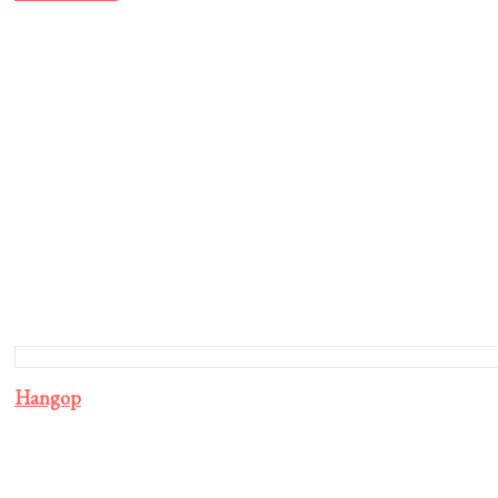
Hangop