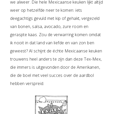
we alweer. Die hele Mexicaanse keuken lijkt altijd
weer op hetzelfde neer te komen: iets
deegachtigs gevuld met kip of gehakt, vergezeld
van bonen, salsa, avocado, zure room en
geraspte kaas. Zou de verwarring komen omdat
ik nooit in dat land van liefde en van zon ben
geweest? Al schijnt de échte Mexicaanse keuken
trouwens heel anders te zijn dan deze Tex-Mex,
die immers is uitgevonden door de Amerikanen,
die de boel met veel succes over de aardbol
hebben verspreid.