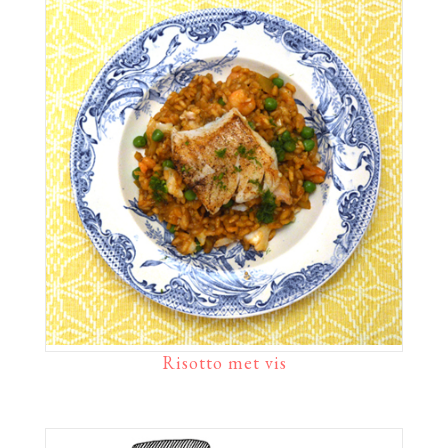
Risotto met vis