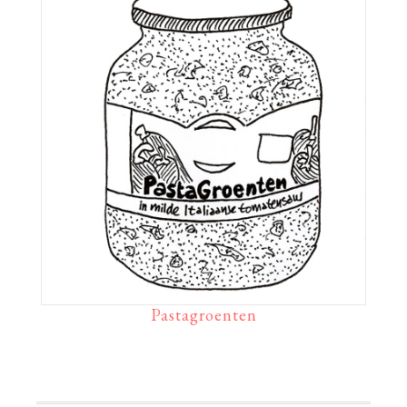
Pastagroenten