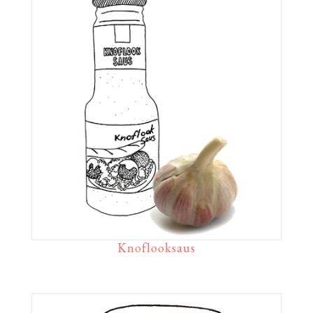
Knoflooksaus