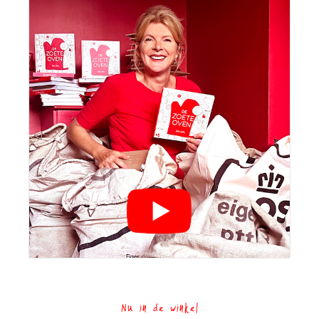
Nu in de winkel