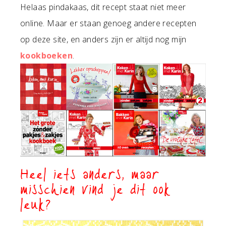
Helaas pindakaas, dit recept staat niet meer
online. Maar er staan genoeg andere recepten
op deze site, en anders zijn er altijd nog mijn
kookboeken
.
Heel iets anders, maar
misschien vind je dit ook
leuk?