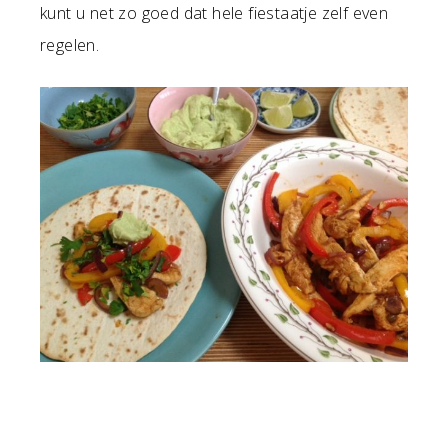
kunt u net zo goed dat hele fiestaatje zelf even
regelen.