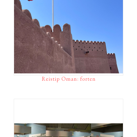
Reistip Oman: forten