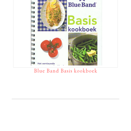
Blue Band Basis kookboek