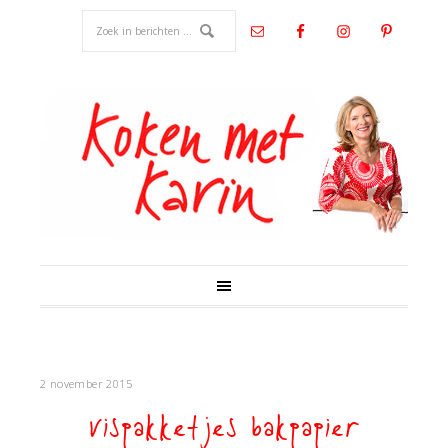
2 november 2015
vispakketjes bakpapier