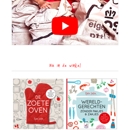
Nu in de winkel