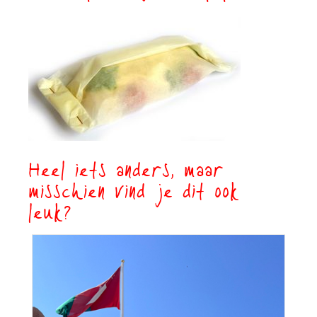
Heel iets anders, maar
misschien vind je dit ook
leuk?