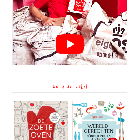
Nu in de winkel