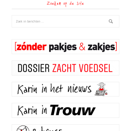
Zoeken op de site