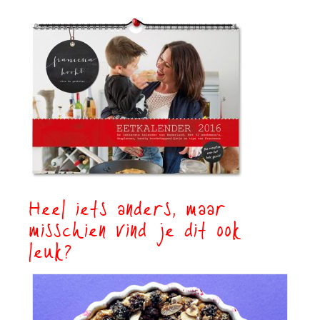
Heel iets anders, maar
misschien vind je dit ook
leuk?