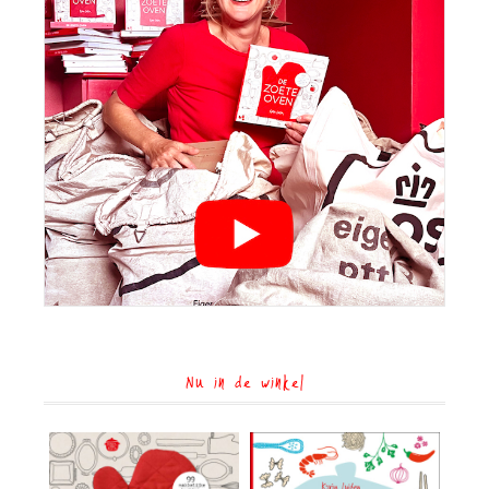
Nu in de winkel