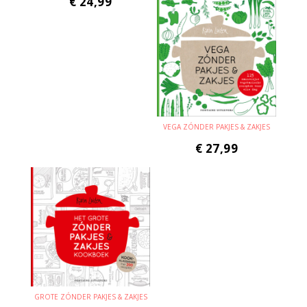
€
24,99
VEGA ZÓNDER PAKJES & ZAKJES
€
27,99
GROTE ZÓNDER PAKJES & ZAKJES