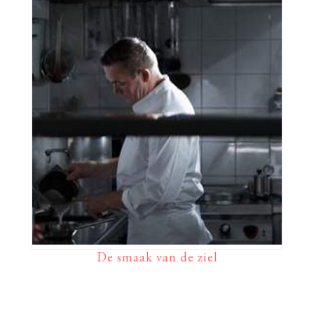
De smaak van de ziel