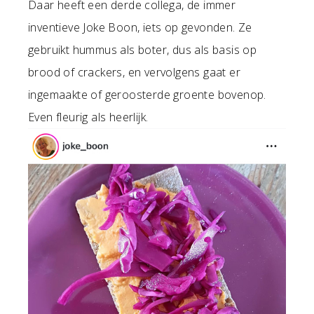
Daar heeft een derde collega, de immer
inventieve Joke Boon, iets op gevonden. Ze
gebruikt hummus als boter, dus als basis op
brood of crackers, en vervolgens gaat er
ingemaakte of geroosterde groente bovenop.
Even fleurig als heerlijk.