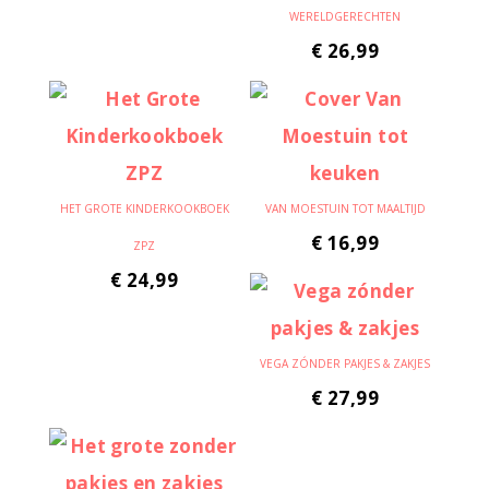
WERELDGERECHTEN
€
26,99
HET GROTE KINDERKOOKBOEK
VAN MOESTUIN TOT MAALTIJD
€
16,99
ZPZ
€
24,99
VEGA ZÓNDER PAKJES & ZAKJES
€
27,99