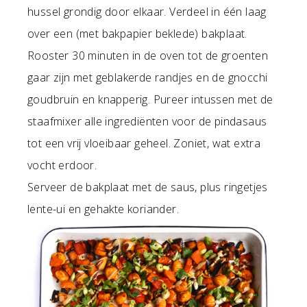
hussel grondig door elkaar. Verdeel in één laag
over een (met bakpapier beklede) bakplaat.
Rooster 30 minuten in de oven tot de groenten
gaar zijn met geblakerde randjes en de gnocchi
goudbruin en knapperig. Pureer intussen met de
staafmixer alle ingrediënten voor de pindasaus
tot een vrij vloeibaar geheel. Zoniet, wat extra
vocht erdoor.
Serveer de bakplaat met de saus, plus ringetjes
lente-ui en gehakte koriander.