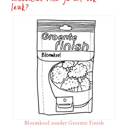
leuk?
Bloemkool zonder Groente Finish