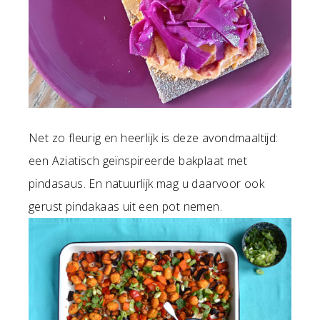
Net zo fleurig en heerlijk is deze avondmaaltijd:
een Aziatisch geïnspireerde bakplaat met
pindasaus. En natuurlijk mag u daarvoor ook
gerust pindakaas uit een pot nemen.