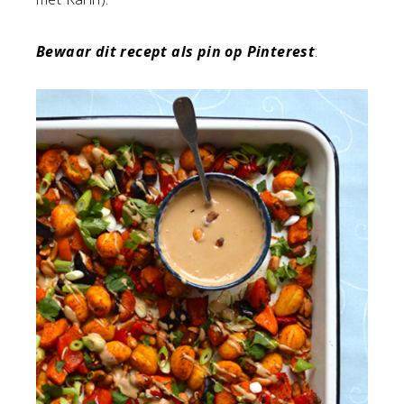
Bewaar dit recept als pin op Pinterest
: