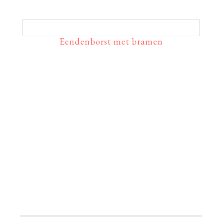
Eendenborst met bramen