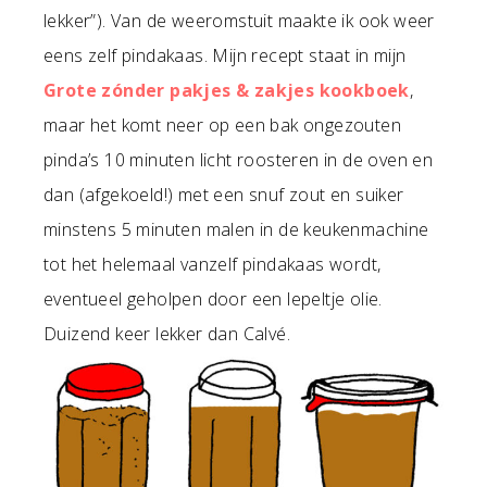
lekker”). Van de weeromstuit maakte ik ook weer
eens zelf pindakaas. Mijn recept staat in mijn
Grote zónder pakjes & zakjes kookboek
,
maar het komt neer op een bak ongezouten
pinda’s 10 minuten licht roosteren in de oven en
dan (afgekoeld!) met een snuf zout en suiker
minstens 5 minuten malen in de keukenmachine
tot het helemaal vanzelf pindakaas wordt,
eventueel geholpen door een lepeltje olie.
Duizend keer lekker dan Calvé.