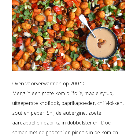
Oven voorverwarmen op 200 °C.
Meng in een grote kom olijfolie, maple syrup,
uitgeperste knoflook, paprikapoeder, chilivlokken,
zout en peper. Snij de aubergine, zoete
aardappel en paprika in dobbelstenen. Doe
samen met de gnocchi en pinda’s in de kom en