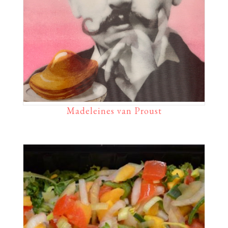
Madeleines van Proust