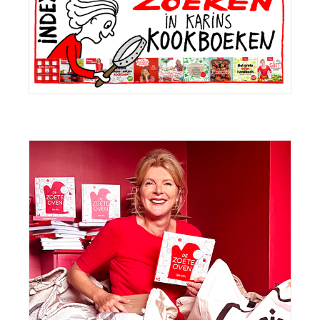
Sidebar