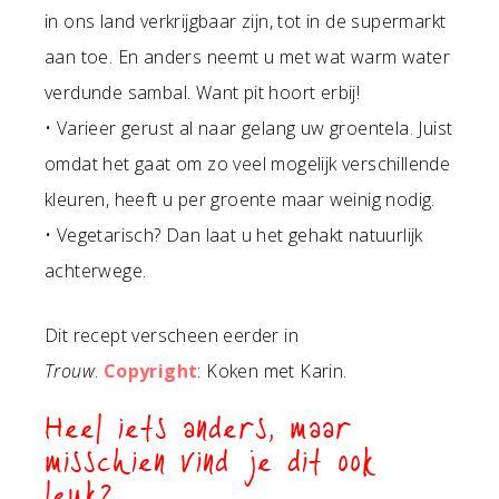
in ons land verkrijgbaar zijn, tot in de supermarkt
aan toe. En anders neemt u met wat warm water
verdunde sambal. Want pit hoort erbij!
• Varieer gerust al naar gelang uw groentela. Juist
omdat het gaat om zo veel mogelijk verschillende
kleuren, heeft u per groente maar weinig nodig.
• Vegetarisch? Dan laat u het gehakt natuurlijk
achterwege.
Dit recept verscheen eerder in
Trouw
.
Copyright
: Koken met Karin.
Heel iets anders, maar
misschien vind je dit ook