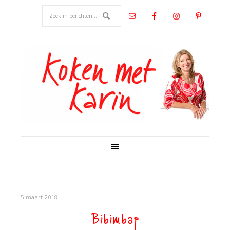
5 maart 2018
Bibimbap