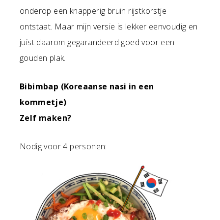
onderop een knapperig bruin rijstkorstje
ontstaat. Maar mijn versie is lekker eenvoudig en
juist daarom gegarandeerd goed voor een
gouden plak.
Bibimbap (Koreaanse nasi in een
kommetje)
Zelf maken?
Nodig voor 4 personen: