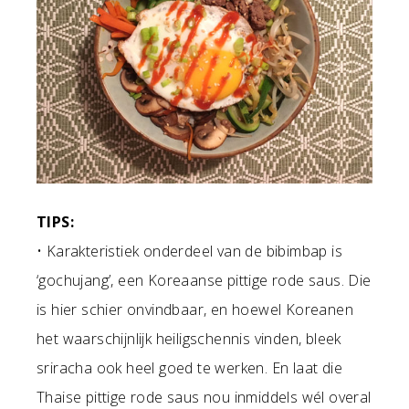
TIPS:
• Karakteristiek onderdeel van de bibimbap is
‘gochujang’, een Koreaanse pittige rode saus. Die
is hier schier onvindbaar, en hoewel Koreanen
het waarschijnlijk heiligschennis vinden, bleek
sriracha ook heel goed te werken. En laat die
Thaise pittige rode saus nou inmiddels wél overal