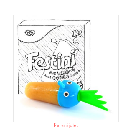
Perenijsjes