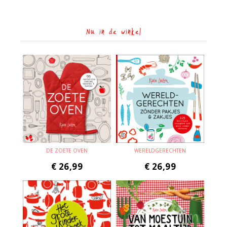
Nu in de winkel
DE ZOETE OVEN
WERELDGERECHTEN
€
26,99
€
26,99