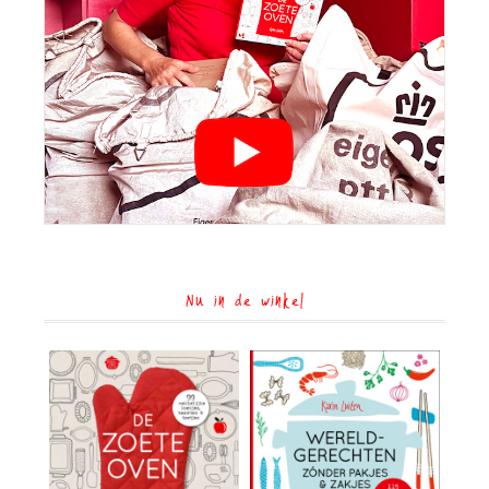
Nu in de winkel