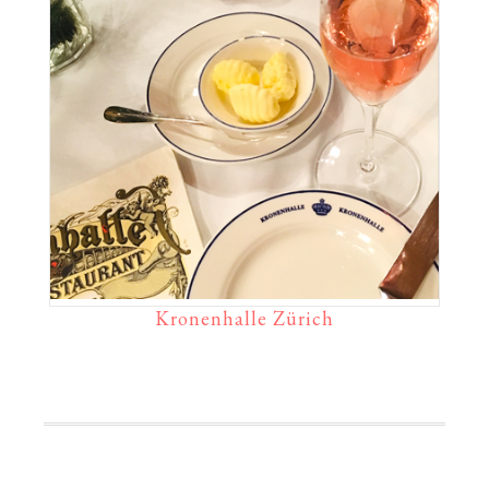
Kronenhalle Zürich