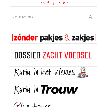
Zoeken op de site