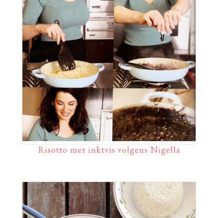
Risotto met inktvis volgens Nigella