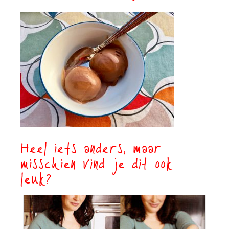
Heel iets anders, maar
misschien vind je dit ook
leuk?