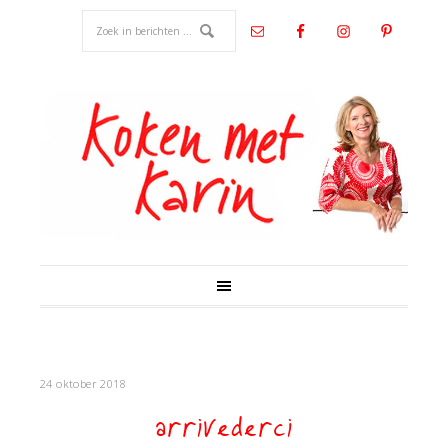
24 oktober 2018
arrivederci