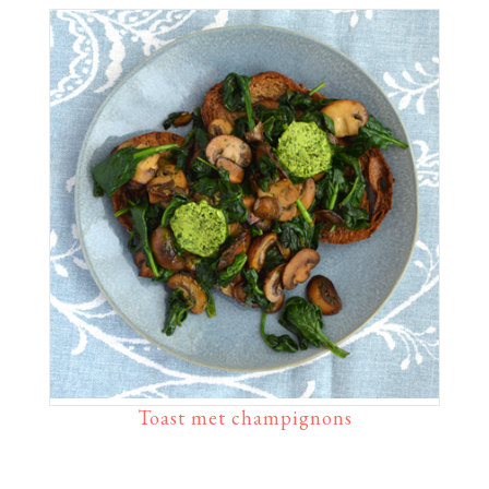
Toast met champignons