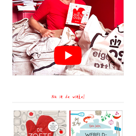
Nu in de winkel