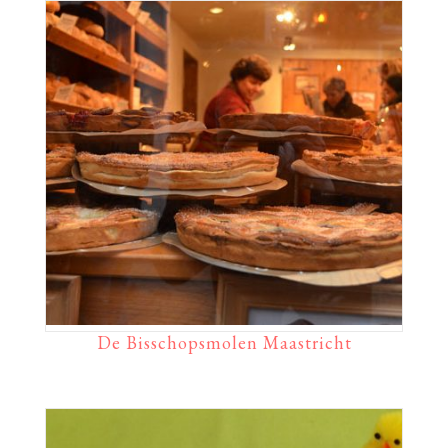
De Bisschopsmolen Maastricht