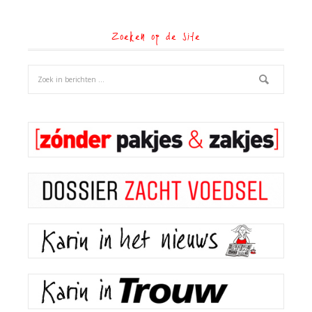
Zoeken op de site