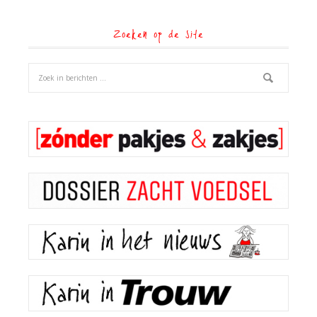
Zoeken op de site