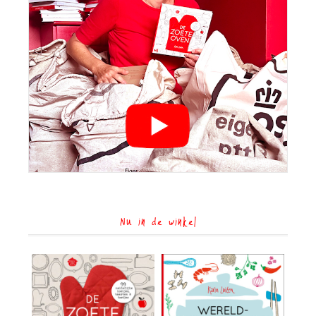
Nu in de winkel