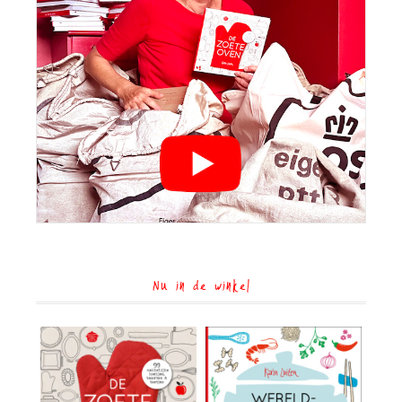
Nu in de winkel