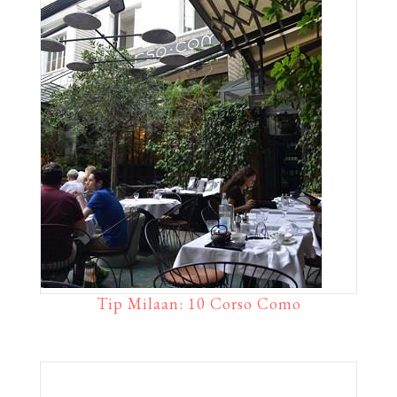
Tip Milaan: 10 Corso Como