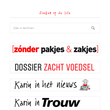
Zoeken op de site