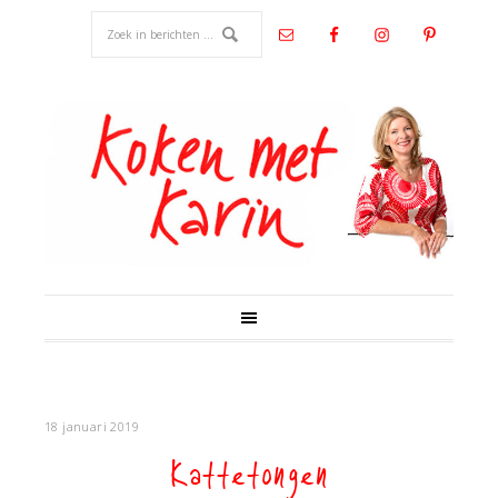
18 januari 2019
Kattetongen