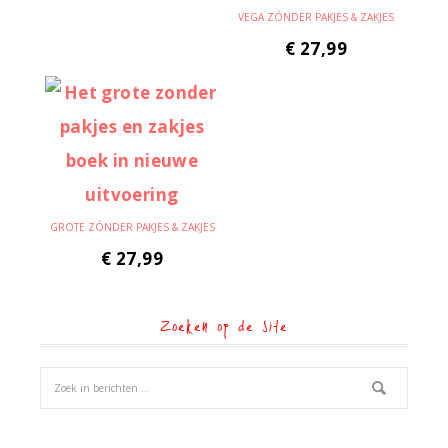
VEGA ZÓNDER PAKJES & ZAKJES
€
27,99
GROTE ZÓNDER PAKJES & ZAKJES
€
27,99
Zoeken op de site