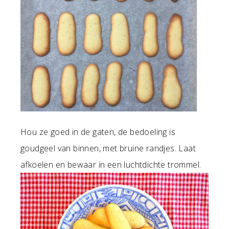
Hou ze goed in de gaten, de bedoeling is
goudgeel van binnen, met bruine randjes. Laat
afkoelen en bewaar in een luchtdichte trommel.