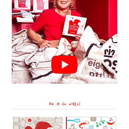
Nu in de winkel