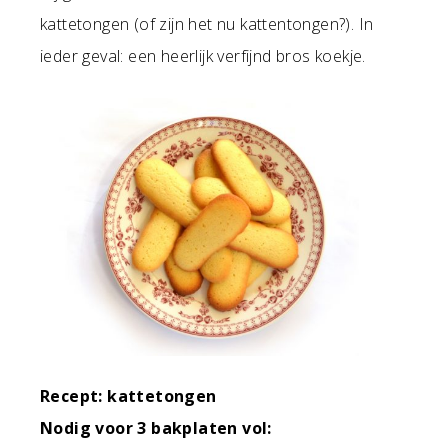
kattetongen (of zijn het nu kattentongen?). In
ieder geval: een heerlijk verfijnd bros koekje.
Recept: kattetongen
Nodig voor 3 bakplaten vol: