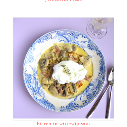
Eieren in wittewijnsaus