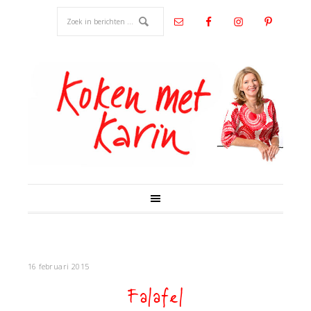
16 februari 2015
Falafel