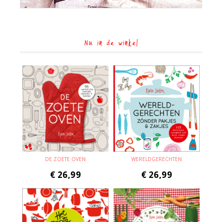
Nu in de winkel
DE ZOETE OVEN
WERELDGERECHTEN
€
26,99
€
26,99