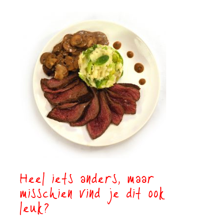
Heel iets anders, maar
misschien vind je dit ook
leuk?