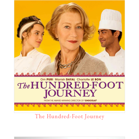
The Hundred-Foot Journey