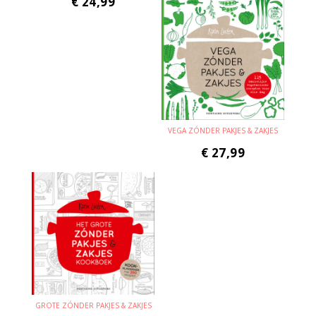
€
24,99
VEGA ZÓNDER PAKJES & ZAKJES
€
27,99
GROTE ZÓNDER PAKJES & ZAKJES