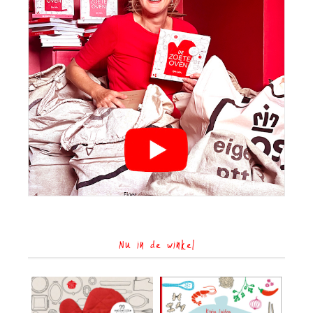
Nu in de winkel