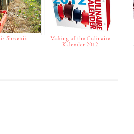
is Slovenië
Making of the Culinaire
Kalender 2012