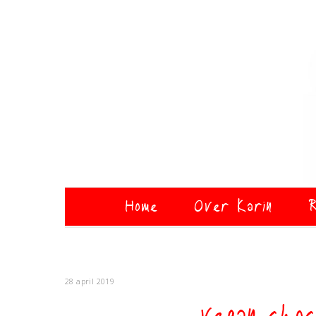
Home
Over Karin
R
28 april 2019