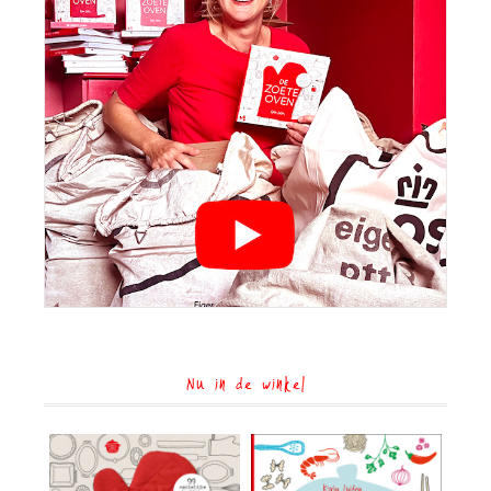
Nu in de winkel