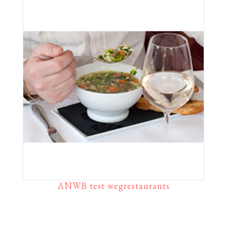
ANWB test wegrestaurants