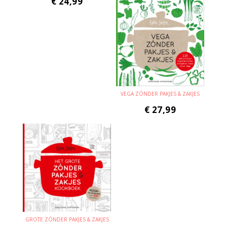
€
24,99
VEGA ZÓNDER PAKJES & ZAKJES
€
27,99
GROTE ZÓNDER PAKJES & ZAKJES