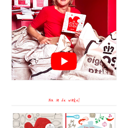
Nu in de winkel