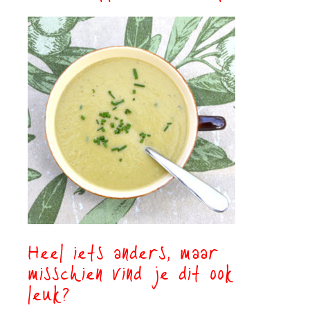
Heel iets anders, maar
misschien vind je dit ook
leuk?