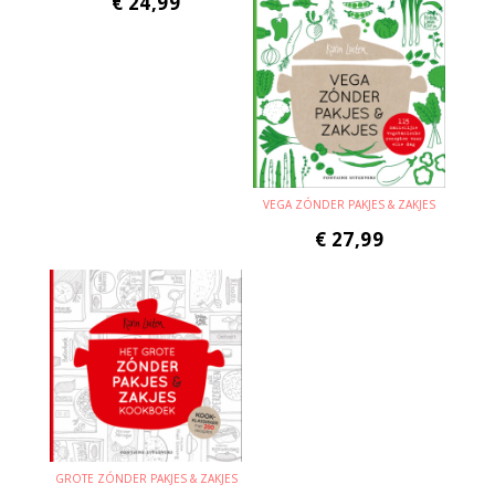
€
24,99
VEGA ZÓNDER PAKJES & ZAKJES
€
27,99
GROTE ZÓNDER PAKJES & ZAKJES