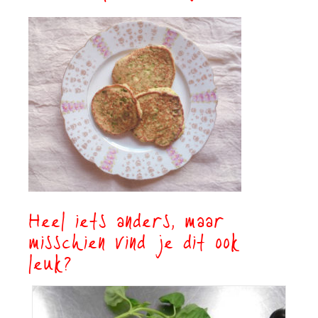
Heel iets anders, maar
misschien vind je dit ook
leuk?