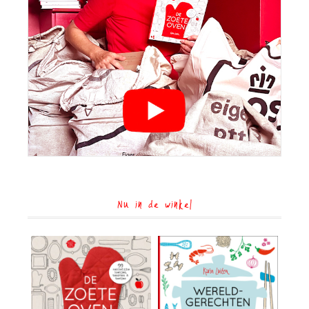
Nu in de winkel