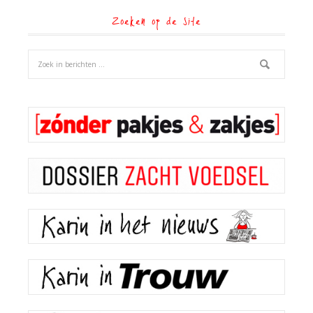
Zoeken op de site