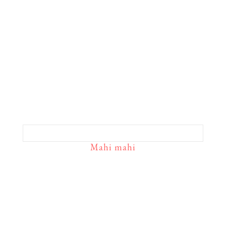
Mahi mahi