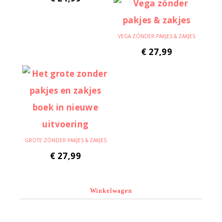
VEGA ZÓNDER PAKJES & ZAKJES
€
27,99
GROTE ZÓNDER PAKJES & ZAKJES
€
27,99
Winkelwagen