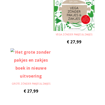
VEGA ZÓNDER PAKJES & ZAKJES
€
27,99
GROTE ZÓNDER PAKJES & ZAKJES
€
27,99