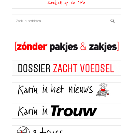
Zoeken op de site