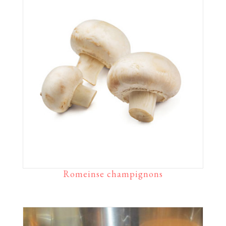
Romeinse champignons