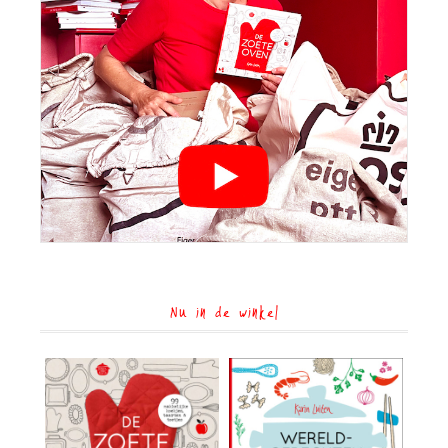
Nu in de winkel