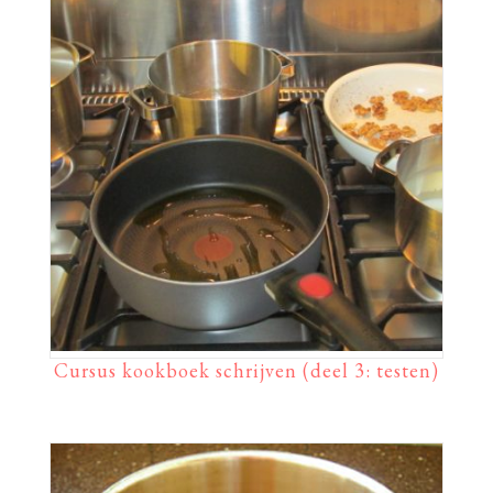
Cursus kookboek schrijven (deel 3: testen)