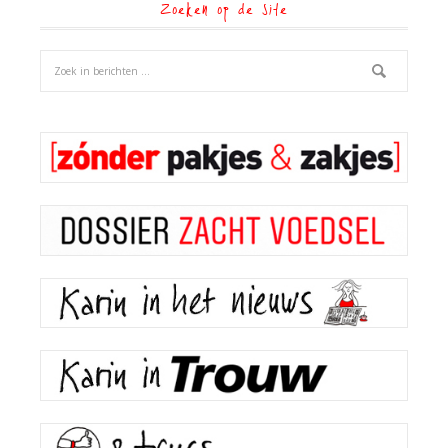
Zoeken op de site