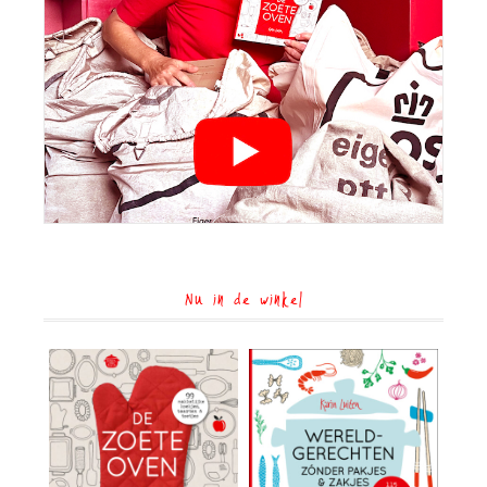
Nu in de winkel