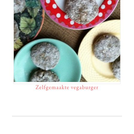
Zelfgemaakte vegaburger