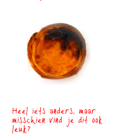
Heel iets anders, maar
misschien vind je dit ook
leuk?