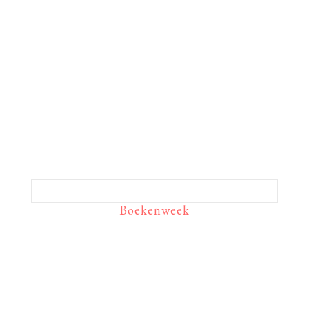
Boekenweek