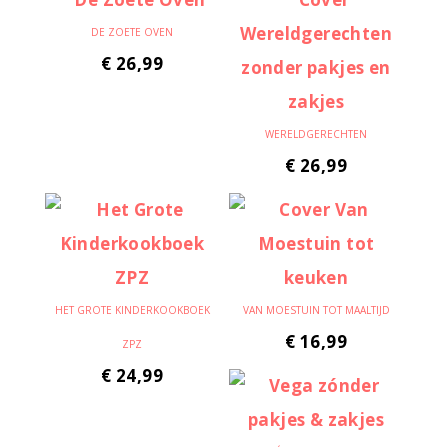
DE ZOETE OVEN
€
26,99
WERELDGERECHTEN
€
26,99
HET GROTE KINDERKOOKBOEK
VAN MOESTUIN TOT MAALTIJD
€
16,99
ZPZ
€
24,99