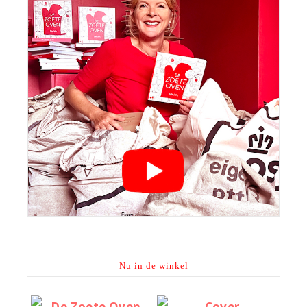
Nu in de winkel