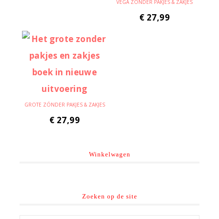
VEGA ZÓNDER PAKJES & ZAKJES
€
27,99
GROTE ZÓNDER PAKJES & ZAKJES
€
27,99
Winkelwagen
Zoeken op de site