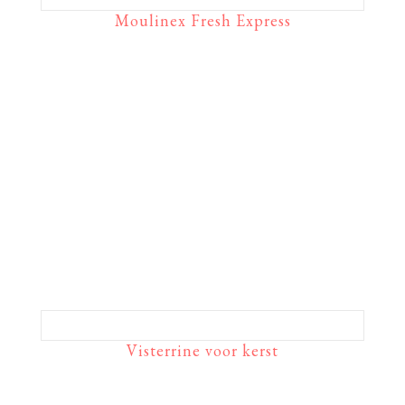
Moulinex Fresh Express
Visterrine voor kerst